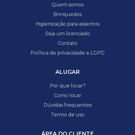
Quem somos
Brinquedos
Higienização para assentos
Seja um licenciado
Contato
Política de privacidade e LGPD
ALUGAR
Por que locar?
Como locar
Dúvidas frequentes
Termo de uso
ÁREA DO CLIENTE