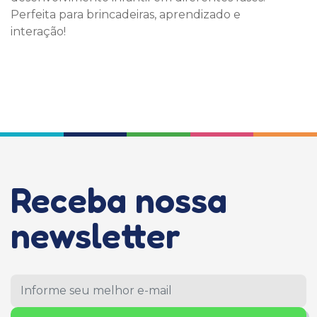
Perfeita para brincadeiras, aprendizado e
interação!
Receba nossa
newsletter