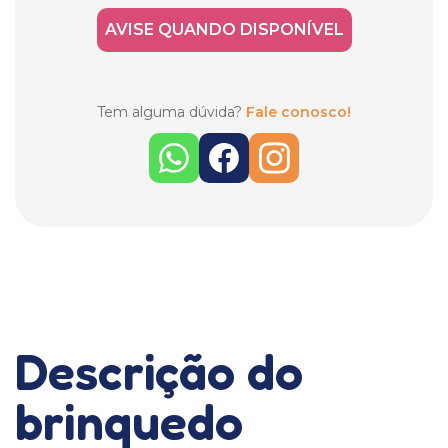
AVISE QUANDO DISPONÍVEL
Tem alguma dúvida?
Fale conosco!
Descrição do
brinquedo