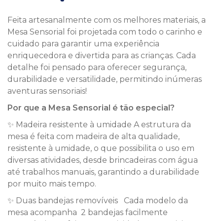
Feita artesanalmente com os melhores materiais, a
Mesa Sensorial foi projetada com todo o carinho e
cuidado para garantir uma experiência
enriquecedora e divertida para as crianças. Cada
detalhe foi pensado para oferecer segurança,
durabilidade e versatilidade, permitindo inúmeras
aventuras sensoriais!
Por que a Mesa Sensorial é tão especial?
✨ Madeira resistente à umidade A estrutura da
mesa é feita com madeira de alta qualidade,
resistente à umidade, o que possibilita o uso em
diversas atividades, desde brincadeiras com água
até trabalhos manuais, garantindo a durabilidade
por muito mais tempo.
✨ Duas bandejas removíveis Cada modelo da
mesa acompanha 2 bandejas facilmente