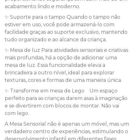
acabamento lindo e moderno.
✨ Suporte para o tampo Quando o tampo não
estiver em uso, você pode armazená-lo com
facilidade graças ao suporte exclusivo, mantendo
tudo organizado e ao alcance da criança.
✨ Mesa de luz Para atividades sensoriais e criativas
mais profundas, há a opção de adicionar uma
mesa de luz. Essa funcionalidade eleva a
brincadeira a outro nível, ideal para explorar
texturas, cores e formas de uma maneira única.
✨ Transforme em mesa de Lego Um espaço
perfeito para as crianças darem asas à imaginação
e se divertirem com blocos de montar. Não vai
com lego.
A Mesa Sensorial não é apenas um móvel, mas um
verdadeiro centro de experiências, estimulando o
desenvolvimento infantil em diferentes fases.