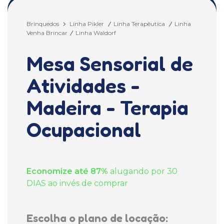
Brinquedos
Linha Pikler
Linha Terapêutica
Linha
Venha Brincar
Linha Waldorf
Mesa Sensorial de
Atividades -
Madeira - Terapia
Ocupacional
Economize até 87%
alugando por 30
DIAS ao invés de comprar
Escolha o plano de locação: