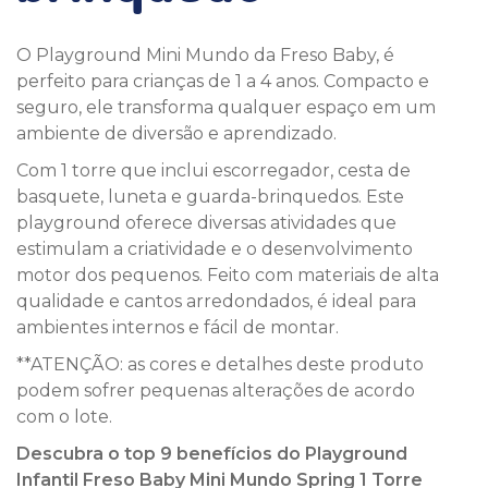
O Playground Mini Mundo da Freso Baby, é
perfeito para crianças de 1 a 4 anos. Compacto e
seguro, ele transforma qualquer espaço em um
ambiente de diversão e aprendizado.
Com 1 torre que inclui escorregador, cesta de
basquete, luneta e guarda-brinquedos. Este
playground oferece diversas atividades que
estimulam a criatividade e o desenvolvimento
motor dos pequenos. Feito com materiais de alta
qualidade e cantos arredondados, é ideal para
ambientes internos e fácil de montar.
**ATENÇÃO: as cores e detalhes deste produto
podem sofrer pequenas alterações de acordo
com o lote.
Descubra o top 9 benefícios do Playground
Infantil Freso Baby Mini Mundo Spring 1 Torre