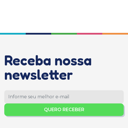
Receba nossa
newsletter
QUERO RECEBER