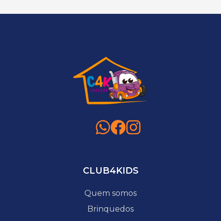
CLUB4KIDS
Quem somos
Brinquedos