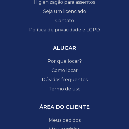
Higienização para assentos
Seja um licenciado
Contato
Política de privacidade e LGPD
ALUGAR
Por que locar?
Como locar
Dúvidas frequentes
Termo de uso
ÁREA DO CLIENTE
Meus pedidos