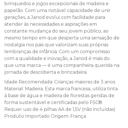
brinquedos e jogos excepcionais de madeira e
papelão. Com uma notável capacidade de unir
gerações, a Janod evolui com facilidade para
atender às necessidades e aspirações em
constante mudança do seu jovem público, ao
mesmo tempo em que desperta uma sensação de
nostalgia nos pais que valorizam suas próprias
lembranças de infância. Com um compromisso
com a qualidade e inovação, a Janod é mais do
que uma marca — é uma companheira querida na
jornada de descoberta e brincadeira.
Idade Recomendada: Crianças maiores de 3 anos
Material: Madeira. Esta marca francesa, utiliza tinta
à base de água e madeira de florestas geridas de
forma sustentável e certificadas pelo FSC®.
Requer uso de 4 pilhas AA de 1,5V (não incluídas)
Produto Importado Origem: França