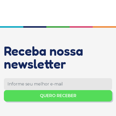
Receba nossa
newsletter
QUERO RECEBER