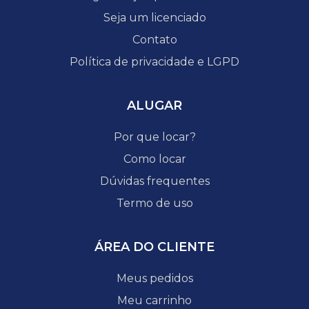
Seja um licenciado
Contato
Política de privacidade e LGPD
ALUGAR
Por que locar?
Como locar
Dúvidas frequentes
Termo de uso
ÁREA DO CLIENTE
Meus pedidos
Meu carrinho