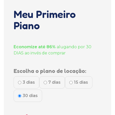
Meu Primeiro
Piano
Economize até 86%
alugando por 30
DIAS ao invés de comprar
Escolha o plano de locação:
3 dias
7 dias
15 dias
30 dias