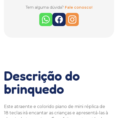
Tem alguma dúvida?
Fale conosco!
Descrição do
brinquedo
Este atraente e colorido piano de mini réplica de
18 teclas irá encantar as crianças e apresentá-las à