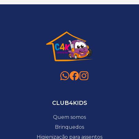
CLUB4KIDS
Quem somos
Brinquedos
Higienização para assentos