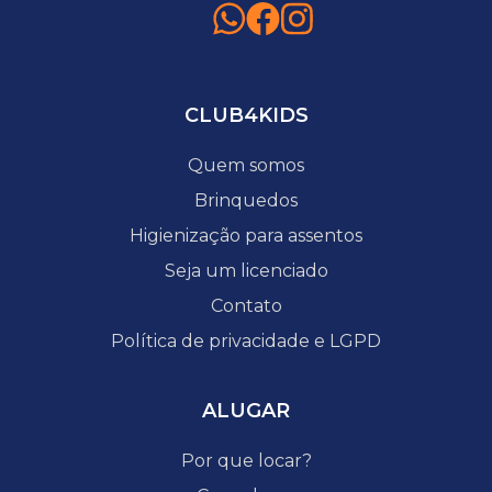
CLUB4KIDS
Quem somos
Brinquedos
Higienização para assentos
Seja um licenciado
Contato
Política de privacidade e LGPD
ALUGAR
Por que locar?