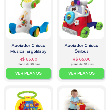
Apoiador Chicco
Apoiador Chicco
Musical ErgoBaby
Ônibus
R$ 65,00
R$ 65,00
plano de 30 dias
plano de 30 dias
VER PLANOS
VER PLANOS