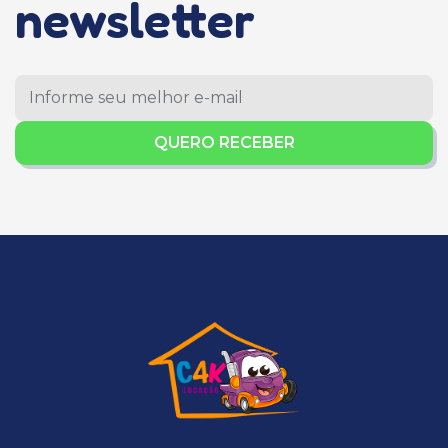
newsletter
QUERO RECEBER