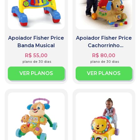
Apoiador Fisher Price
Apoiador Fisher Price
Banda Musical
Cachorrinho
Aprender e Brincar
R$ 55,00
R$ 80,00
plano de 30 dias
plano de 30 dias
VER PLANOS
VER PLANOS