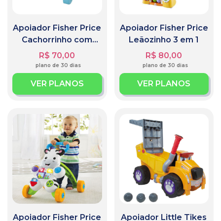
Apoiador Fisher Price
Apoiador Fisher Price
Cachorrinho com
Leãozinho 3 em 1
Atividades
R$ 70,00
R$ 80,00
plano de 30 dias
plano de 30 dias
VER PLANOS
VER PLANOS
Apoiador Fisher Price
Apoiador Little Tikes