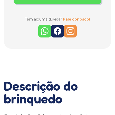
Tem alguma dúvida?
Fale conosco!
Descrição do
brinquedo