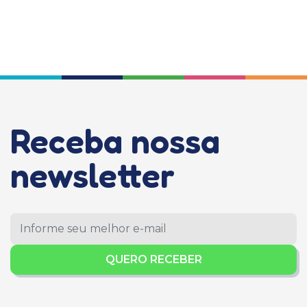
Receba nossa
newsletter
QUERO RECEBER