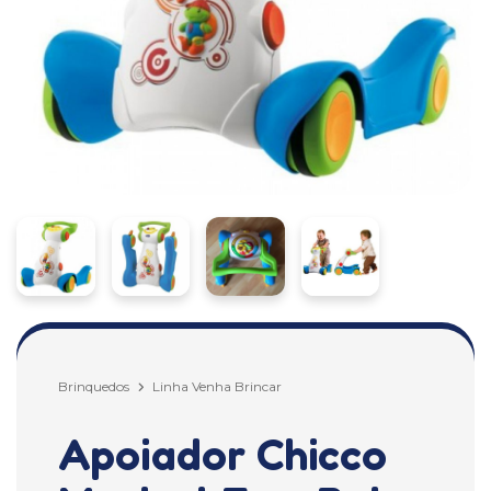
Brinquedos
Linha Venha Brincar
Apoiador Chicco