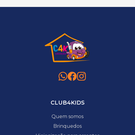
CLUB4KIDS
Quem somos
Brinquedos