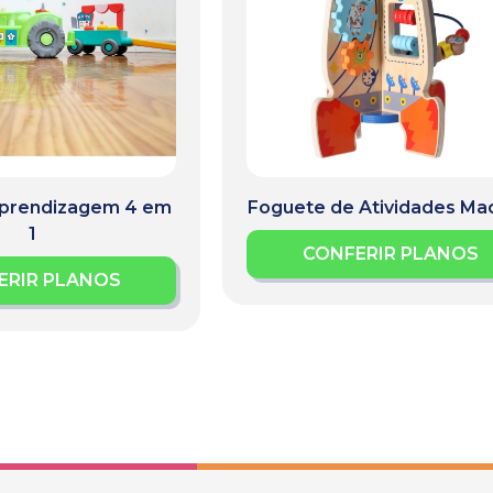
Aprendizagem 4 em
Foguete de Atividades Ma
1
CONFERIR PLANOS
ERIR PLANOS