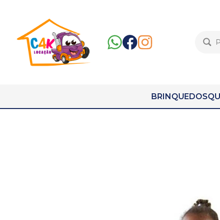
BRINQUEDOS
QU