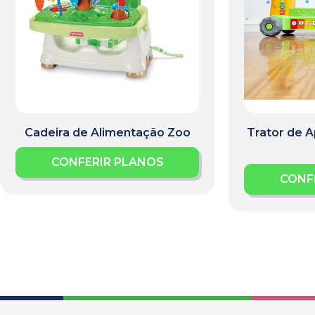
Cadeira de Alimentação Zoo
Trator de 
CONFERIR PLANOS
CONF