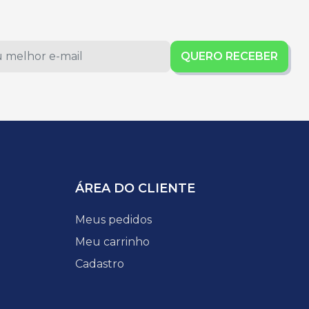
QUERO RECEBER
ÁREA DO CLIENTE
Meus pedidos
Meu carrinho
Cadastro