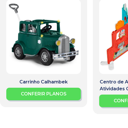
Carrinho Calhambek
Centro de A
Atividades G
CONFERIR PLANOS
CONF