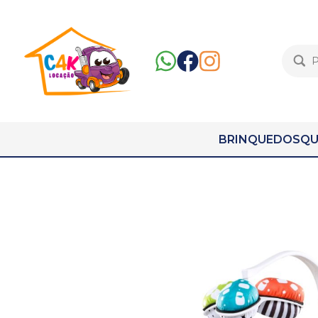
BRINQUEDOS
QU