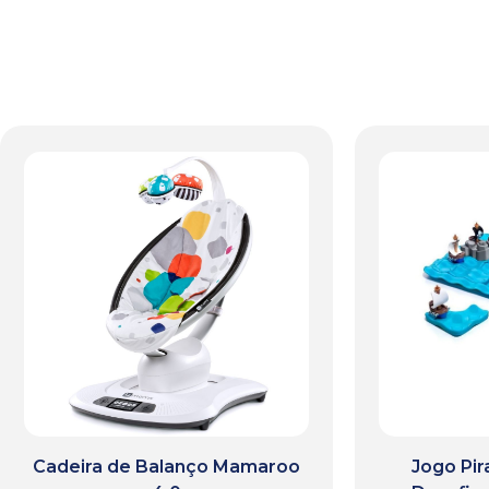
Cadeira de Balanço Mamaroo
Jogo Pir