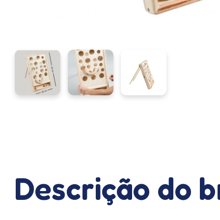
Descrição do 