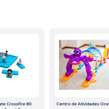
ate Crossfire 80
Centro de Atividades Oc