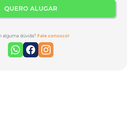
QUERO ALUGAR
 alguma dúvida?
Fale conosco!