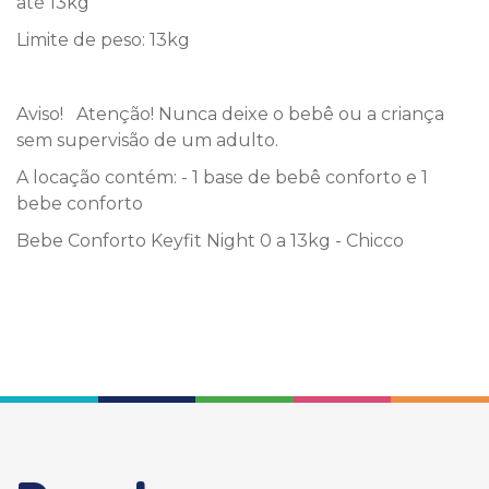
até 13kg
Limite de peso: 13kg
Aviso! Atenção! Nunca deixe o bebê ou a criança
sem supervisão de um adulto.
A locação contém: - 1 base de bebê conforto e 1
bebe conforto
Bebe Conforto Keyfit Night 0 a 13kg - Chicco