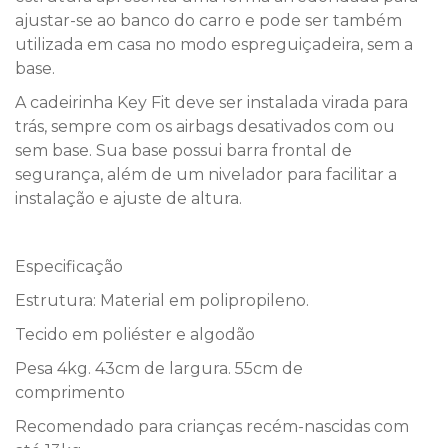
ajustar-se ao banco do carro e pode ser também
utilizada em casa no modo espreguiçadeira, sem a
base.
A cadeirinha Key Fit deve ser instalada virada para
trás, sempre com os airbags desativados com ou
sem base. Sua base possui barra frontal de
segurança, além de um nivelador para facilitar a
instalação e ajuste de altura.
Especificação
Estrutura: Material em polipropileno.
Tecido em poliéster e algodão
Pesa 4kg. 43cm de largura. 55cm de
comprimento
Recomendado para crianças recém-nascidas com