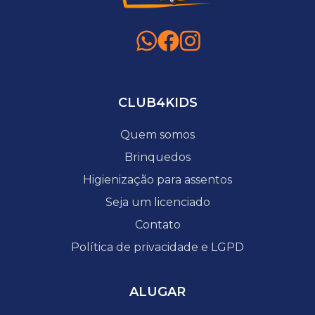
CLUB4KIDS
Quem somos
Brinquedos
Higienização para assentos
Seja um licenciado
Contato
Política de privacidade e LGPD
ALUGAR