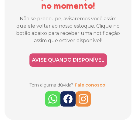
no momento!
Não se preocupe, avisaremos você assim
que ele voltar ao nosso estoque. Clique no
botão abaixo para receber uma notificação
assim que estiver disponível!
AVISE QUANDO DISPONÍVEL
Tem alguma dúvida?
Fale conosco!