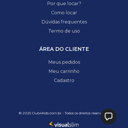
Por que locar?
Como locar
Dúvidas frequentes
Termo de uso
ÁREA DO CLIENTE
Meus pedidos
Meu carrinho
Cadastro
© 2025 Club4Kids.com.br - Todos os direitos reservados.