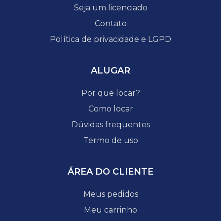
Seja um licenciado
Contato
Política de privacidade e LGPD
ALUGAR
Por que locar?
Como locar
Dúvidas frequentes
Termo de uso
ÁREA DO CLIENTE
Meus pedidos
Meu carrinho