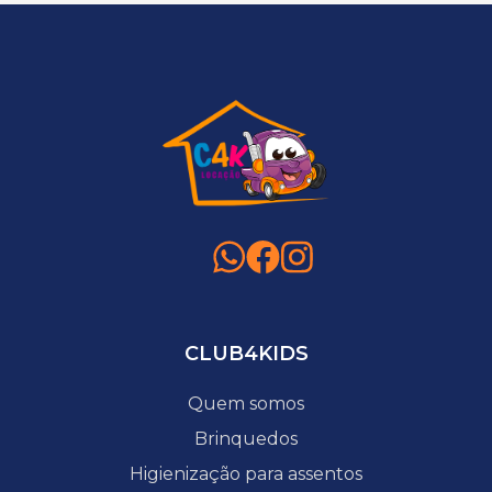
CLUB4KIDS
Quem somos
Brinquedos
Higienização para assentos