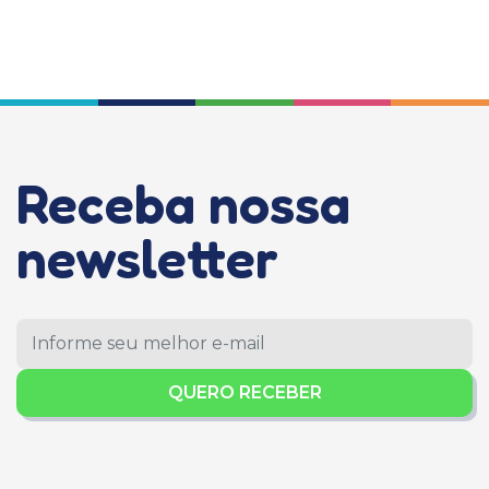
Receba nossa
newsletter
QUERO RECEBER