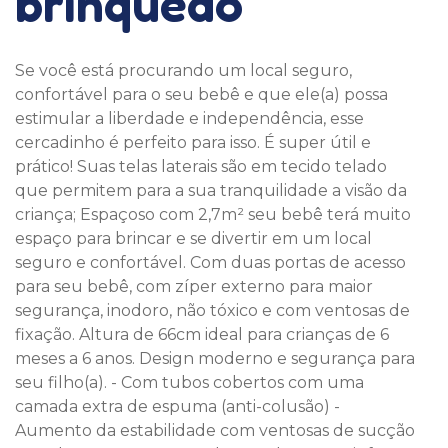
brinquedo
Se você está procurando um local seguro,
confortável para o seu bebê e que ele(a) possa
estimular a liberdade e independência, esse
cercadinho é perfeito para isso. É super útil e
prático! Suas telas laterais são em tecido telado
que permitem para a sua tranquilidade a visão da
criança; Espaçoso com 2,7m² seu bebê terá muito
espaço para brincar e se divertir em um local
seguro e confortável. Com duas portas de acesso
para seu bebê, com zíper externo para maior
segurança, inodoro, não tóxico e com ventosas de
fixação. Altura de 66cm ideal para crianças de 6
meses a 6 anos. Design moderno e segurança para
seu filho(a). - Com tubos cobertos com uma
camada extra de espuma (anti-colusão) -
Aumento da estabilidade com ventosas de sucção