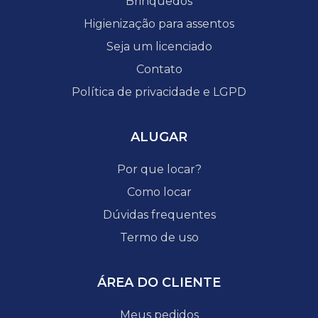
Brinquedos
Higienização para assentos
Seja um licenciado
Contato
Política de privacidade e LGPD
ALUGAR
Por que locar?
Como locar
Dúvidas frequentes
Termo de uso
ÁREA DO CLIENTE
Meus pedidos