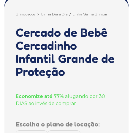
Brinquedos
Linha Dia a Dia
Linha Venha Brincar
Cercado de Bebê
Cercadinho
Infantil Grande de
Proteção
Economize até 77%
alugando por 30
DIAS ao invés de comprar
Escolha o plano de locação: