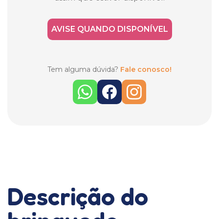
AVISE QUANDO DISPONÍVEL
Tem alguma dúvida?
Fale conosco!
Descrição do