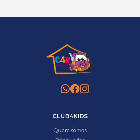
CLUB4KIDS
Quem somos