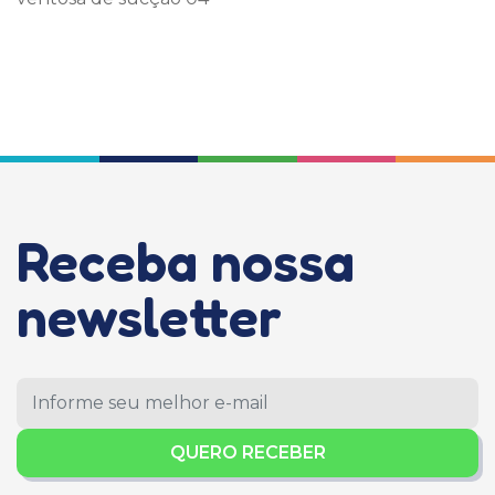
Receba nossa
newsletter
QUERO RECEBER