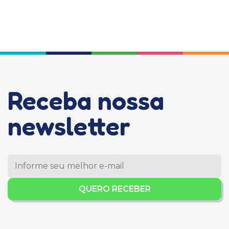
Receba nossa
newsletter
QUERO RECEBER