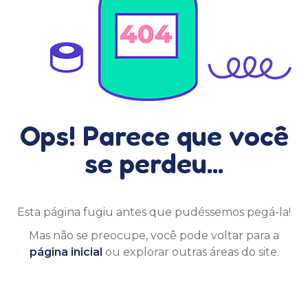
Ops! Parece que você
se perdeu...
Esta página fugiu antes que pudéssemos pegá-la!
Mas não se preocupe, você pode voltar para a
página inicial
ou explorar outras áreas do site.