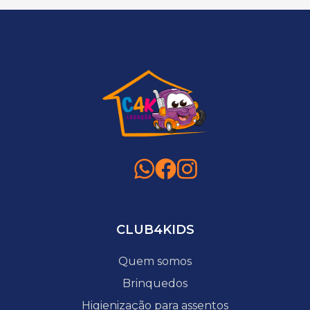
CLUB4KIDS
Quem somos
Brinquedos
Higienização para assentos