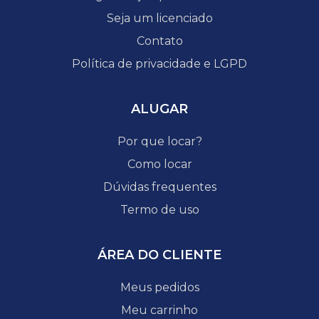
Seja um licenciado
Contato
Política de privacidade e LGPD
ALUGAR
Por que locar?
Como locar
Dúvidas frequentes
Termo de uso
ÁREA DO CLIENTE
Meus pedidos
Meu carrinho