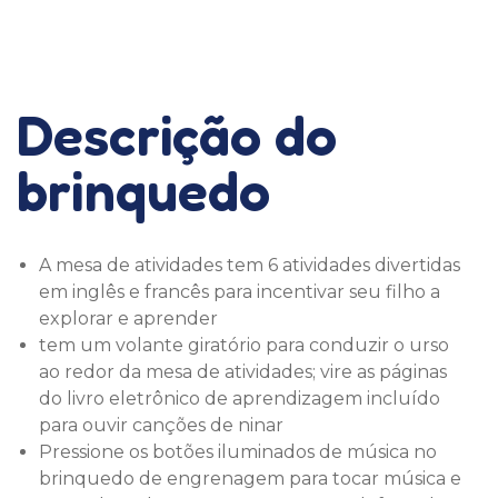
Descrição do
brinquedo
A mesa de atividades tem 6 atividades divertidas
em inglês e francês para incentivar seu filho a
explorar e aprender
tem um volante giratório para conduzir o urso
ao redor da mesa de atividades; vire as páginas
do livro eletrônico de aprendizagem incluído
para ouvir canções de ninar
Pressione os botões iluminados de música no
brinquedo de engrenagem para tocar música e