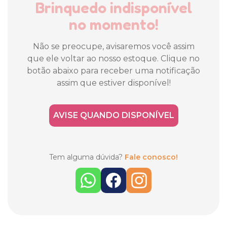
Brinquedo indisponível
no momento!
Não se preocupe, avisaremos você assim
que ele voltar ao nosso estoque. Clique no
botão abaixo para receber uma notificação
assim que estiver disponível!
AVISE QUANDO DISPONÍVEL
Tem alguma dúvida?
Fale conosco!