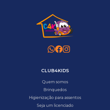
CLUB4KIDS
Quem somos
Brinquedos
Higienização para assentos
Seja um licenciado