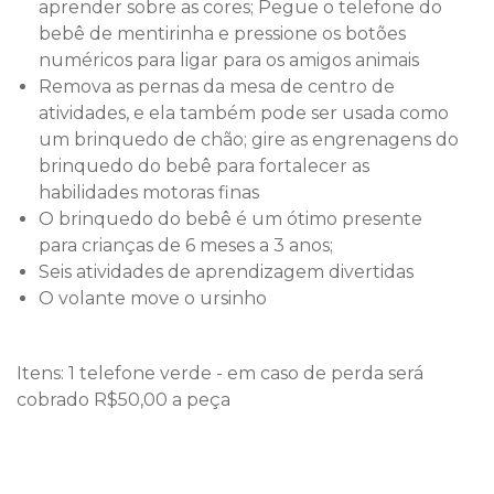
aprender sobre as cores; Pegue o telefone do
bebê de mentirinha e pressione os botões
numéricos para ligar para os amigos animais
Remova as pernas da mesa de centro de
atividades, e ela também pode ser usada como
um brinquedo de chão; gire as engrenagens do
brinquedo do bebê para fortalecer as
habilidades motoras finas
O brinquedo do bebê é um ótimo presente
para crianças de 6 meses a 3 anos;
Seis atividades de aprendizagem divertidas
O volante move o ursinho
Itens: 1 telefone verde - em caso de perda será
cobrado R$50,00 a peça