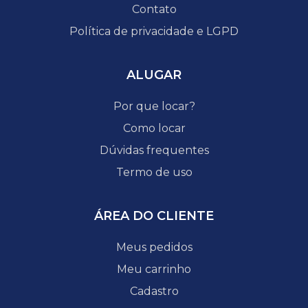
Contato
Política de privacidade e LGPD
ALUGAR
Por que locar?
Como locar
Dúvidas frequentes
Termo de uso
ÁREA DO CLIENTE
Meus pedidos
Meu carrinho
Cadastro