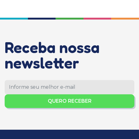
Receba nossa
newsletter
QUERO RECEBER