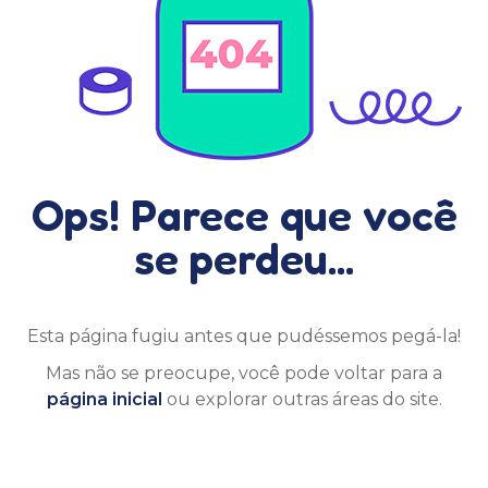
Ops! Parece que você
se perdeu...
Esta página fugiu antes que pudéssemos pegá-la!
Mas não se preocupe, você pode voltar para a
página inicial
ou explorar outras áreas do site.