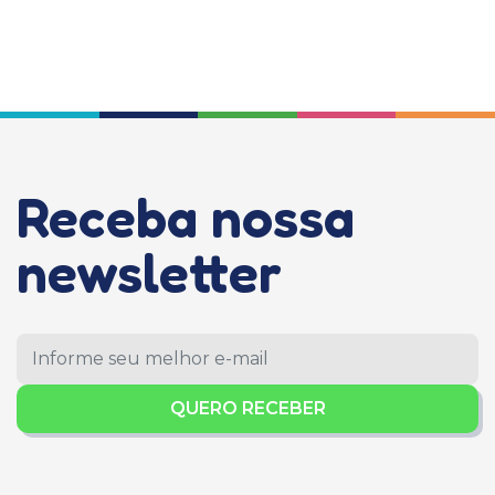
Receba nossa
newsletter
QUERO RECEBER