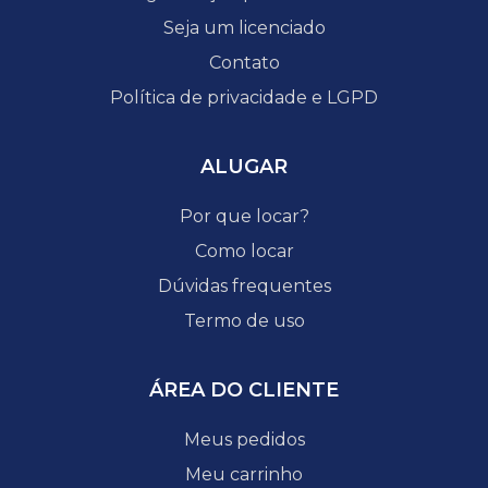
Seja um licenciado
Contato
Política de privacidade e LGPD
ALUGAR
Por que locar?
Como locar
Dúvidas frequentes
Termo de uso
ÁREA DO CLIENTE
Meus pedidos
Meu carrinho