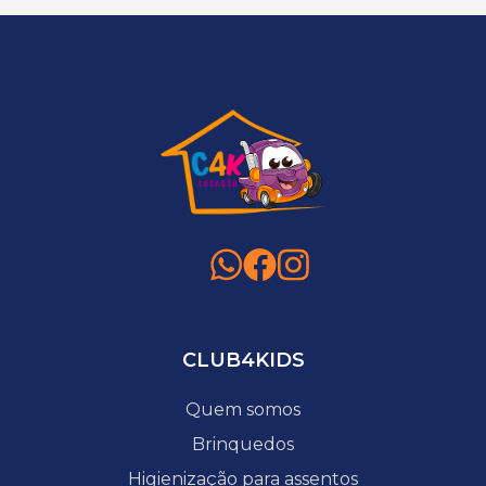
CLUB4KIDS
Quem somos
Brinquedos
Higienização para assentos